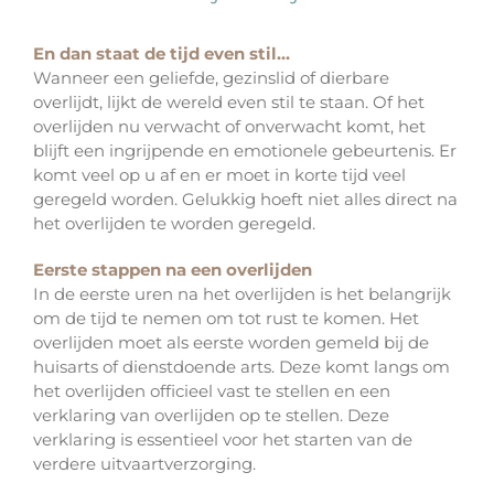
En dan staat de tijd even stil…
Wanneer een geliefde, gezinslid of dierbare
overlijdt, lijkt de wereld even stil te staan. Of het
overlijden nu verwacht of onverwacht komt, het
blijft een ingrijpende en emotionele gebeurtenis. Er
komt veel op u af en er moet in korte tijd veel
geregeld worden. Gelukkig hoeft niet alles direct na
het overlijden te worden geregeld.
Eerste stappen na een overlijden
In de eerste uren na het overlijden is het belangrijk
om de tijd te nemen om tot rust te komen. Het
overlijden moet als eerste worden gemeld bij de
huisarts of dienstdoende arts. Deze komt langs om
het overlijden officieel vast te stellen en een
verklaring van overlijden op te stellen. Deze
verklaring is essentieel voor het starten van de
verdere uitvaartverzorging.